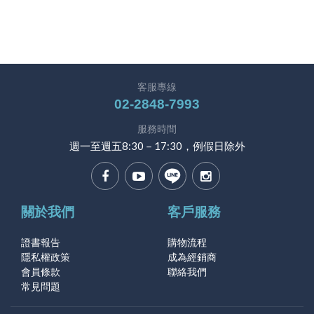
客服專線
02-2848-7993
服務時間
週一至週五8:30－17:30，例假日除外
關於我們
客戶服務
證書報告
購物流程
隱私權政策
成為經銷商
會員條款
聯絡我們
常見問題