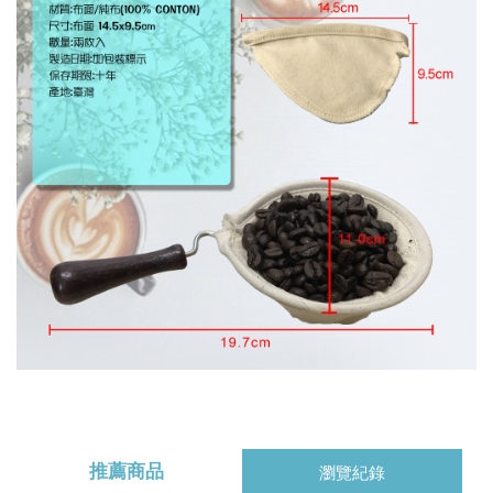
推薦商品
瀏覽紀錄