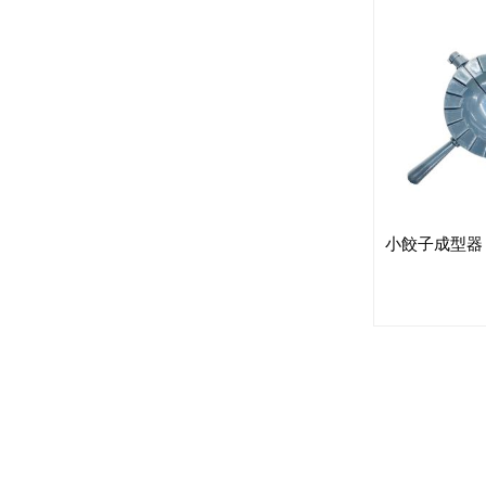
小餃子成型器