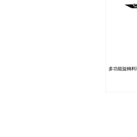
多功能旋轉料