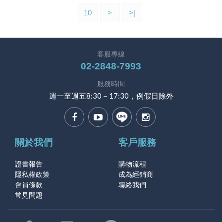
10
>
>|
客服專線
02-2848-7993
服務時間
週一至週五8:30－17:30，例假日除外
關於我們
客戶服務
證書報告
購物流程
隱私權政策
成為經銷商
會員條款
聯絡我們
常見問題