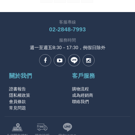
客服專線
02-2848-7993
服務時間
週一至週五8:30－17:30，例假日除外
關於我們
客戶服務
證書報告
購物流程
隱私權政策
成為經銷商
會員條款
聯絡我們
常見問題