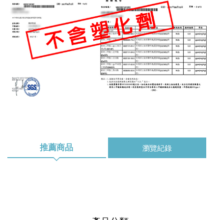
推薦商品
瀏覽紀錄