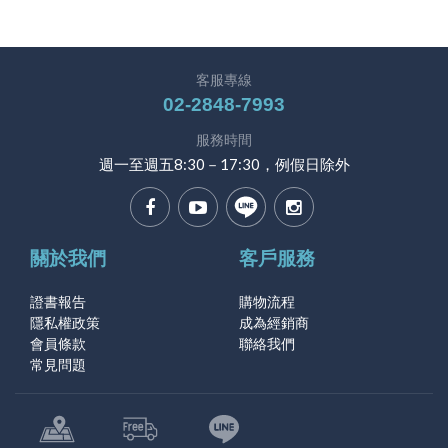
客服專線
02-2848-7993
服務時間
週一至週五8:30－17:30，例假日除外
關於我們
客戶服務
證書報告
購物流程
隱私權政策
成為經銷商
會員條款
聯絡我們
常見問題