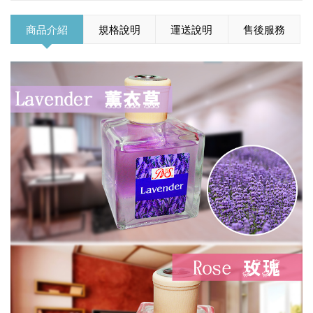
商品介紹
規格說明
運送說明
售後服務