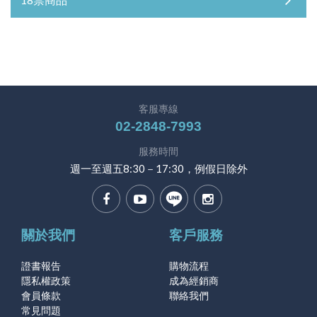
客服專線
02-2848-7993
服務時間
週一至週五8:30－17:30，例假日除外
關於我們
客戶服務
證書報告
購物流程
隱私權政策
成為經銷商
會員條款
聯絡我們
常見問題