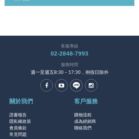
客服專線
02-2848-7993
服務時間
週一至週五8:30－17:30，例假日除外
關於我們
客戶服務
證書報告
購物流程
隱私權政策
成為經銷商
會員條款
聯絡我們
常見問題