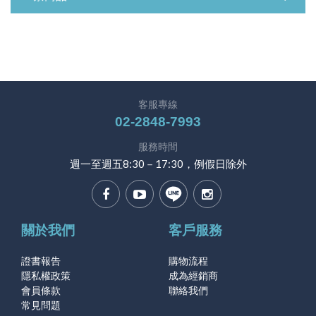
客服專線
02-2848-7993
服務時間
週一至週五8:30－17:30，例假日除外
關於我們
客戶服務
證書報告
購物流程
隱私權政策
成為經銷商
會員條款
聯絡我們
常見問題