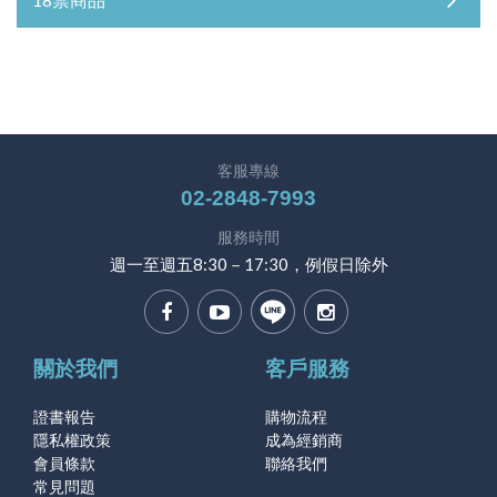
客服專線
02-2848-7993
服務時間
週一至週五8:30－17:30，例假日除外
關於我們
客戶服務
證書報告
購物流程
隱私權政策
成為經銷商
會員條款
聯絡我們
常見問題