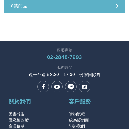
18禁商品
客服專線
02-2848-7993
服務時間
週一至週五8:30－17:30，例假日除外
關於我們
客戶服務
證書報告
購物流程
隱私權政策
成為經銷商
會員條款
聯絡我們