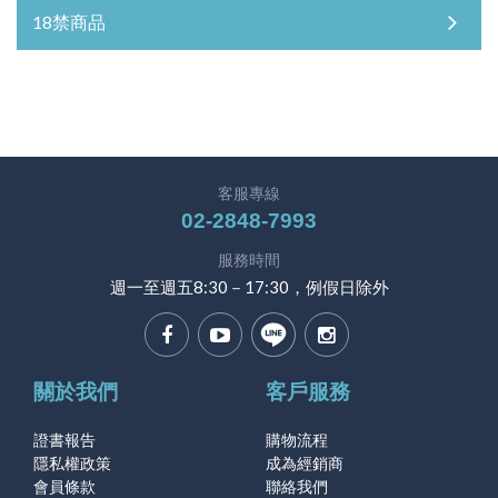
18禁商品
客服專線
02-2848-7993
服務時間
週一至週五8:30－17:30，例假日除外
關於我們
客戶服務
證書報告
購物流程
隱私權政策
成為經銷商
會員條款
聯絡我們