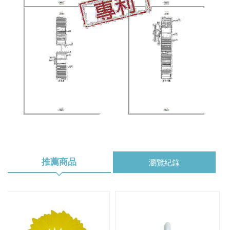
推薦商品
瀏覽紀錄