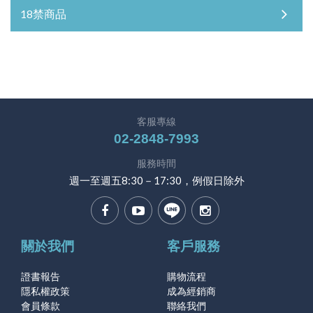
18禁商品
客服專線
02-2848-7993
服務時間
週一至週五8:30－17:30，例假日除外
關於我們
客戶服務
證書報告
購物流程
隱私權政策
成為經銷商
會員條款
聯絡我們