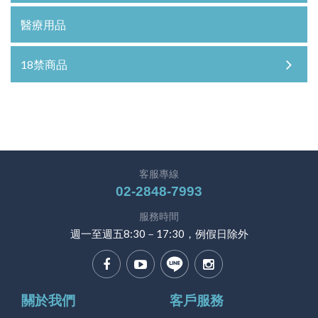
醫療用品
18禁商品
客服專線
02-2848-7993
服務時間
週一至週五8:30－17:30，例假日除外
關於我們
客戶服務