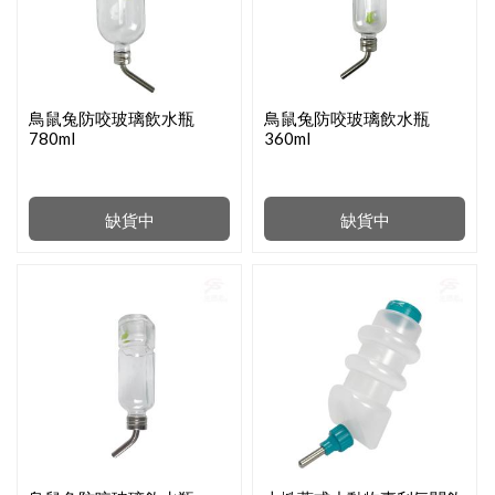
鳥鼠兔防咬玻璃飲水瓶
鳥鼠兔防咬玻璃飲水瓶
780ml
360ml
缺貨中
缺貨中