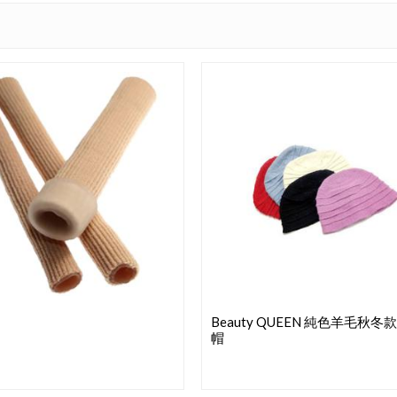
Beauty QUEEN 純色羊毛秋冬
帽