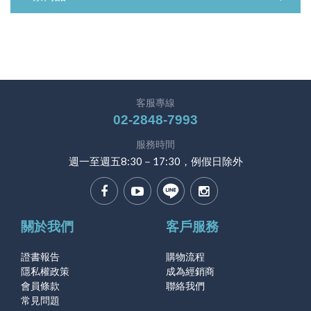
客服專線
02-2848-7993
服務時間
週一至週五8:30－17:30，例假日除外
關於我們
客戶服務
證書報告
購物流程
隱私權政策
成為經銷商
會員條款
聯絡我們
常見問題