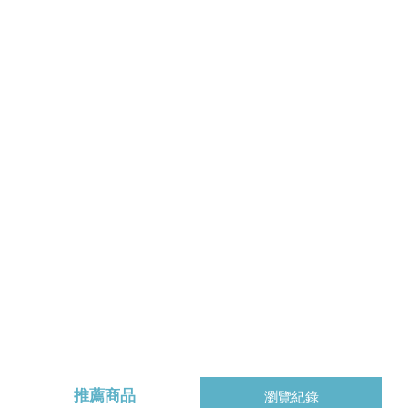
推薦商品
瀏覽紀錄