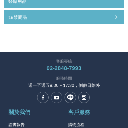
醫療用品
18禁商品
客服專線
02-2848-7993
服務時間
週一至週五8:30－17:30，例假日除外
關於我們
客戶服務
證書報告
購物流程