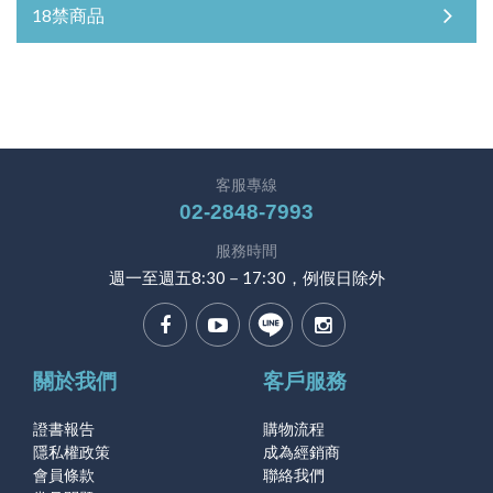
18禁商品
客服專線
02-2848-7993
服務時間
週一至週五8:30－17:30，例假日除外
關於我們
客戶服務
證書報告
購物流程
隱私權政策
成為經銷商
會員條款
聯絡我們