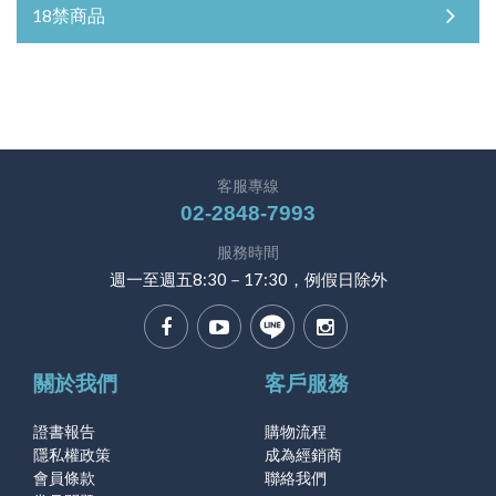
18禁商品
客服專線
02-2848-7993
服務時間
週一至週五8:30－17:30，例假日除外
關於我們
客戶服務
證書報告
購物流程
隱私權政策
成為經銷商
會員條款
聯絡我們