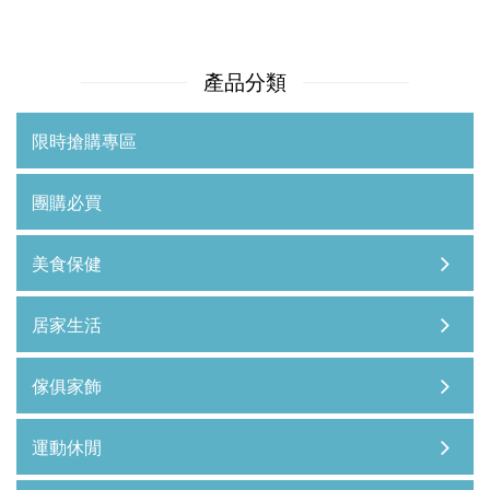
產品分類
限時搶購專區
團購必買
美食保健
居家生活
傢俱家飾
運動休閒