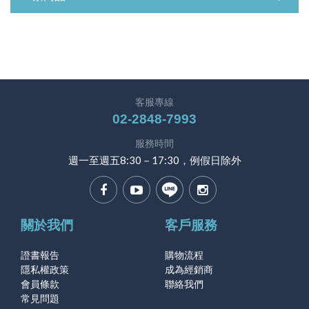
客服專線
02-2848-7993
服務時間
週一至週五8:30－17:30，例假日除外
關於我們
客戶服務
證書報告
購物流程
隱私權政策
成為經銷商
會員條款
聯絡我們
常見問題