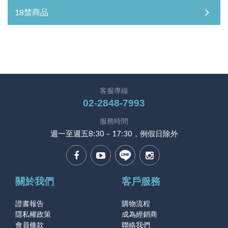
18禁商品
客服專線
02-2848-7993
服務時間
週一至週五8:30－17:30，例假日除外
關於我們
客戶服務
證書報告
購物流程
隱私權政策
成為經銷商
會員條款
聯絡我們