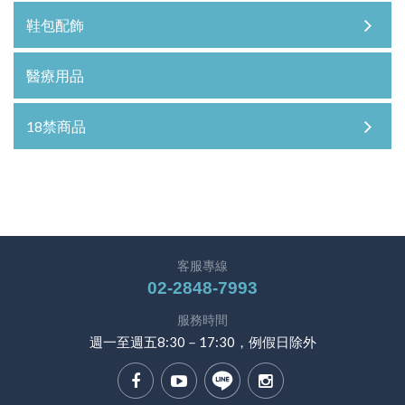
鞋包配飾
醫療用品
18禁商品
客服專線
02-2848-7993
服務時間
週一至週五8:30－17:30，例假日除外