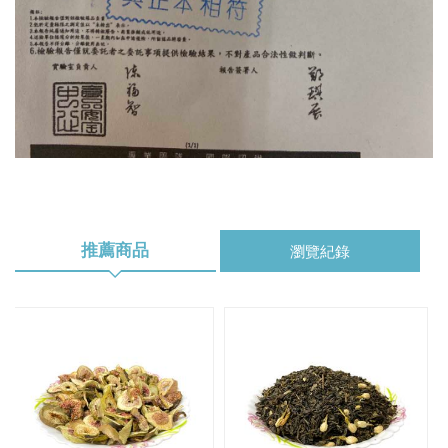
推薦商品
瀏覽紀錄