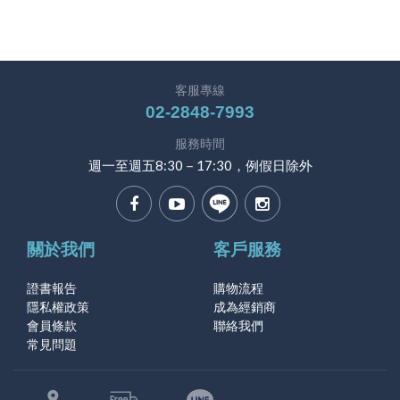
客服專線
02-2848-7993
服務時間
週一至週五8:30－17:30，例假日除外
關於我們
客戶服務
證書報告
購物流程
隱私權政策
成為經銷商
會員條款
聯絡我們
常見問題