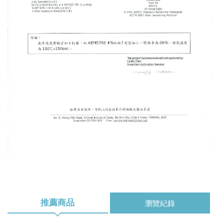
推薦商品
瀏覽紀錄