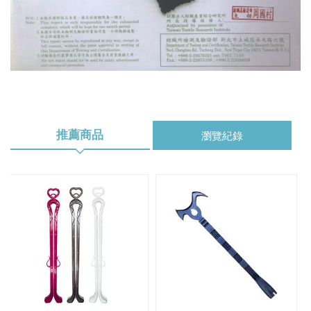
推薦商品
瀏覽紀錄