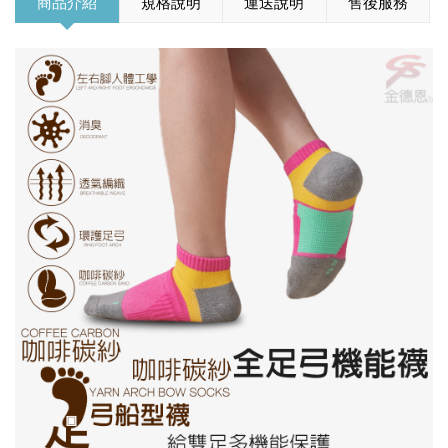
商品介紹
規格說明
運送說明
售後服務