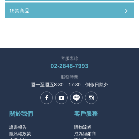
18禁商品
客服專線
02-2848-7993
服務時間
週一至週五8:30－17:30，例假日除外
關於我們
客戶服務
證書報告
購物流程
隱私權政策
成為經銷商