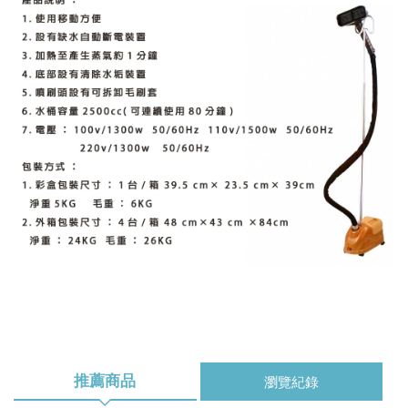
推薦商品
瀏覽紀錄