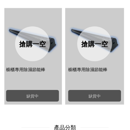
搶購一空
搶購一空
櫥櫃專用除濕節能棒
櫥櫃專用除濕節能棒
缺貨中
缺貨中
產品分類