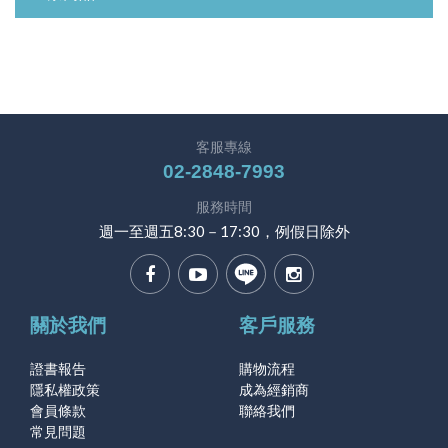
客服專線
02-2848-7993
服務時間
週一至週五8:30－17:30，例假日除外
關於我們
客戶服務
證書報告
購物流程
隱私權政策
成為經銷商
會員條款
聯絡我們
常見問題