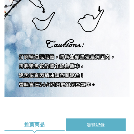
推薦商品
瀏覽紀錄