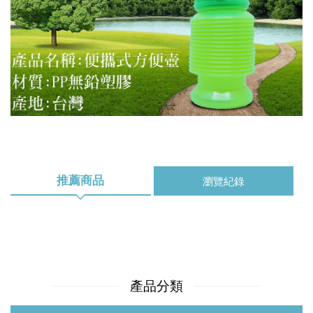
推薦商品
瀏覽紀錄
產品分類