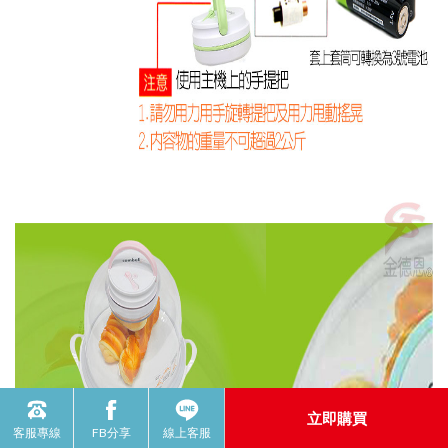
立即購買
客服專線
FB分享
線上客服