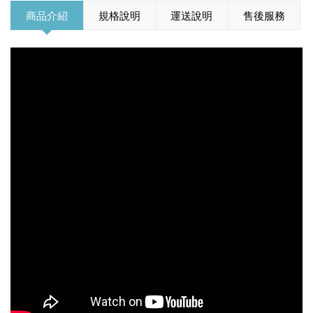
商品介紹
規格說明
運送說明
售後服務