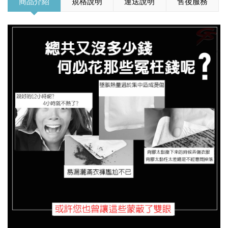
商品介紹
規格說明
運送說明
售後服務