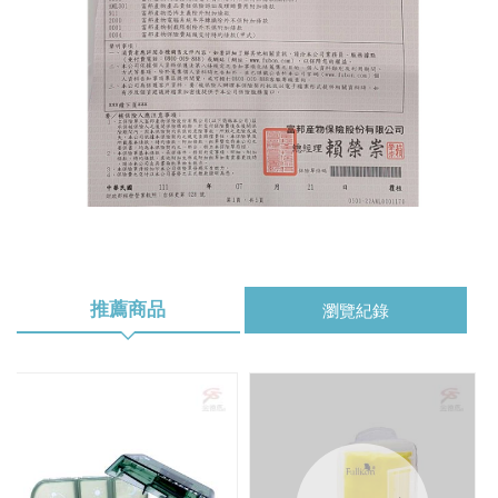
推薦商品
瀏覽紀錄