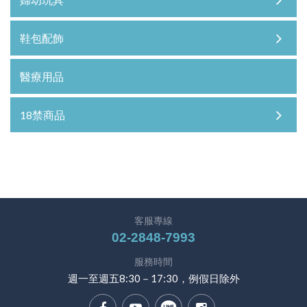
鞋包配飾
醫療用品
18禁商品
客服專線
02-2848-7993
服務時間
週一至週五8:30－17:30，例假日除外