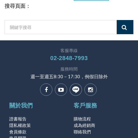
搜尋頁面：
客服專線
02-2848-7993
服務時間
週一至週五8:30－17:30，例假日除外
關於我們
客戶服務
證書報告
購物流程
隱私權政策
成為經銷商
會員條款
聯絡我們