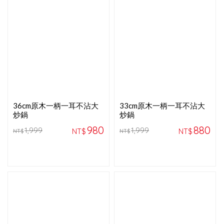
36cm原木一柄一耳不沾大
33cm原木一柄一耳不沾大
炒鍋
炒鍋
980
880
1,999
1,999
NT$
NT$
NT$
NT$